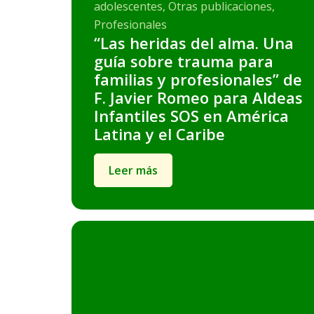
adolescentes, Otras publicaciones,
Profesionales
“Las heridas del alma. Una
guía sobre trauma para
familias y profesionales” de
F. Javier Romeo para Aldeas
Infantiles SOS en América
Latina y el Caribe
Leer más