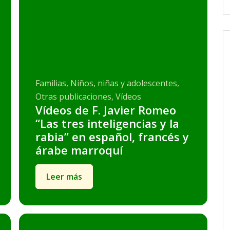
Familias, Niños, niñas y adolescentes,
Otras publicaciones, Vídeos
Vídeos de F. Javier Romeo
“Las tres inteligencias y la
rabia” en español, francés y
árabe marroquí
Leer más