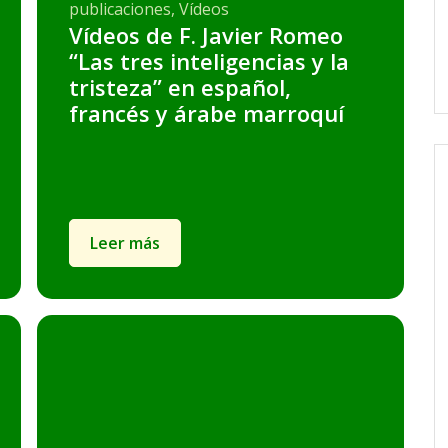
publicaciones, Vídeos
Vídeos de F. Javier Romeo
“Las tres inteligencias y la
tristeza” en español,
francés y árabe marroquí
Leer más