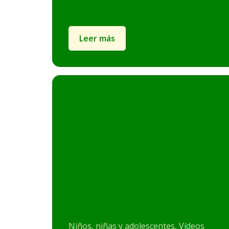
Leer más
Niños, niñas y adolescentes, Vídeos