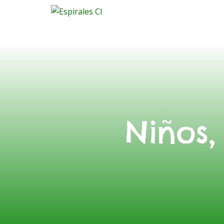
Niños,