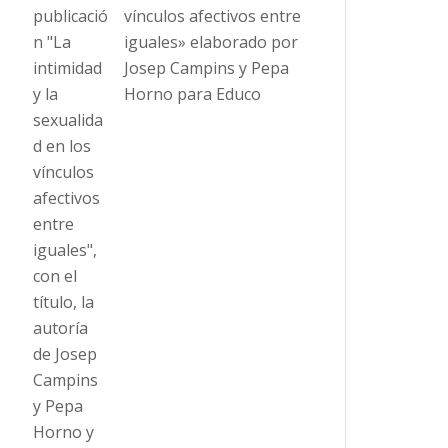
vínculos afectivos entre
iguales» elaborado por
Josep Campins y Pepa
Horno para Educo