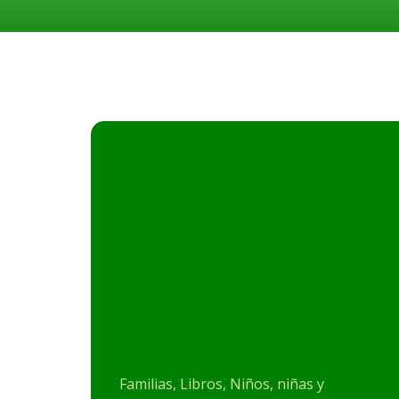
Familias, Libros, Niños, niñas y