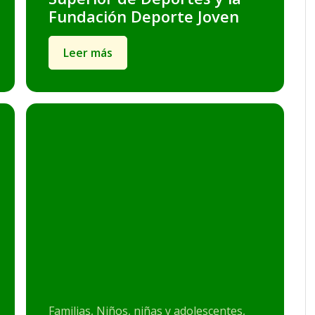
Fundación Deporte Joven
Leer más
Familias, Niños, niñas y adolescentes,