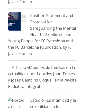
Javier Romeo
Position Statement and
Protocol for
Safeguarding the Mental
Health of Children and
Young People for FC Barcelona and
the FC Barcelona Foundation, by F.
Javier Romeo
Artículo «Modelos de familias en la
actualidad» por Lourdes Juan Torres
y Josep Campins Cloquell en la revista
Pediatría Integral
Estudio «La intimidad y la
sexualidad en los