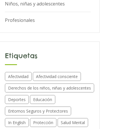
Niños, niñas y adolescentes
Profesionales
Etiquetas
Afectividad
Afectividad consciente
Derechos de los niños, niñas y adolescentes
Deportes
Educación
Entornos Seguros y Protectores
In English
Protección
Salud Mental