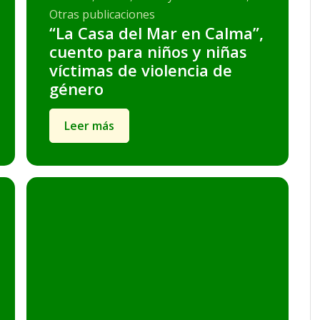
Otras publicaciones
“La Casa del Mar en Calma”,
cuento para niños y niñas
víctimas de violencia de
género
Leer más