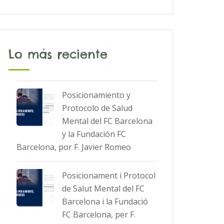
Lo más reciente
Posicionamiento y
Protocolo de Salud
Mental del FC Barcelona
y la Fundación FC
Barcelona, por F. Javier Romeo
Posicionament i Protocol
de Salut Mental del FC
Barcelona i la Fundació
FC Barcelona, per F.