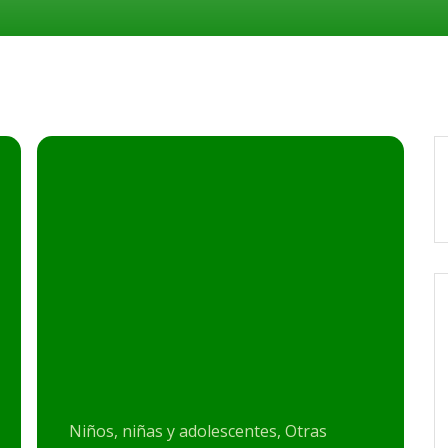
Niños, niñas y adolescentes, Otras