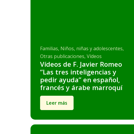
Familias, Niños, niñas y adolescentes,
Otras publicaciones, Vídeos
Vídeos de F. Javier Romeo
“Las tres inteligencias y
pedir ayuda” en español,
francés y árabe marroquí
Leer más