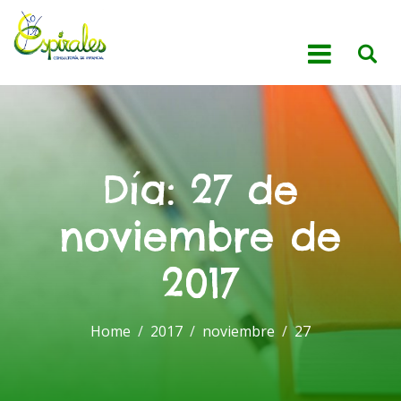
Día:
27 de
noviembre de
2017
Home
2017
noviembre
27