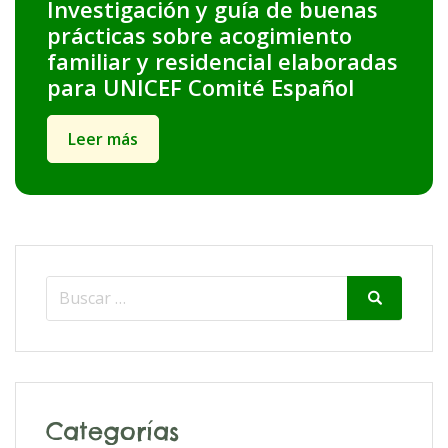
Investigación y guía de buenas
prácticas sobre acogimiento
familiar y residencial elaboradas
para UNICEF Comité Español
Leer más
Search
Search
for:
Categorías