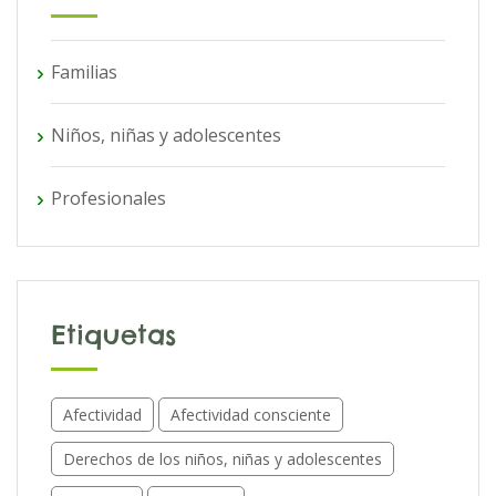
Familias
Niños, niñas y adolescentes
Profesionales
Etiquetas
Afectividad
Afectividad consciente
Derechos de los niños, niñas y adolescentes