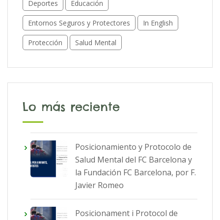
Deportes
Educación
Entornos Seguros y Protectores
In English
Protección
Salud Mental
Lo más reciente
Posicionamiento y Protocolo de
Salud Mental del FC Barcelona y
la Fundación FC Barcelona, por F.
Javier Romeo
Posicionament i Protocol de