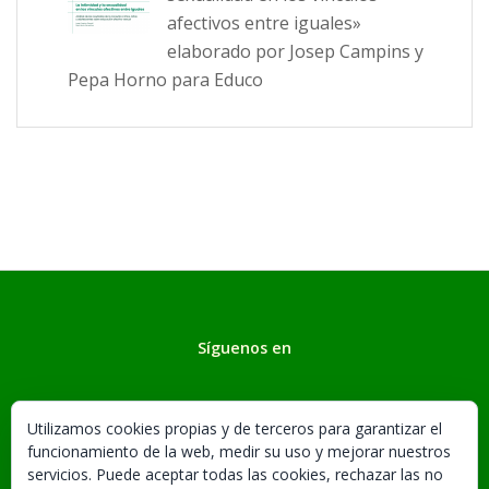
afectivos entre iguales»
elaborado por Josep Campins y
Pepa Horno para Educo
Síguenos en
Utilizamos cookies propias y de terceros para garantizar el
funcionamiento de la web, medir su uso y mejorar nuestros
servicios. Puede aceptar todas las cookies, rechazar las no