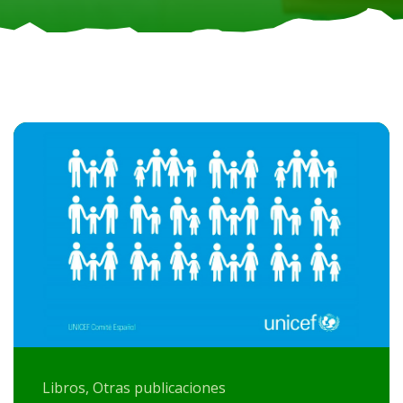
Libros, Otras publicaciones