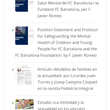
Salut Mental del FC Barcelona i la
Fundació FC Barcelona, per F.
Javier Romeo
Position Statement and Protocol
for Safeguarding the Mental
Health of Children and Young
People for FC Barcelona and the
FC Barcelona Foundation, by F. Javier Romeo
Artículo «Modelos de familias en
la actualidad» por Lourdes Juan
Torres y Josep Campins Cloquell
en la revista Pediatría Integral
Estudio «La intimidad y la
sexualidad en los vínculos