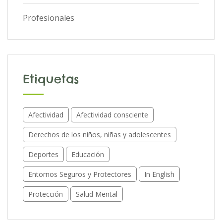
Profesionales
Etiquetas
Afectividad
Afectividad consciente
Derechos de los niños, niñas y adolescentes
Deportes
Educación
Entornos Seguros y Protectores
In English
Protección
Salud Mental