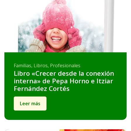
Familias, Libros, Profesionales
Libro «Crecer desde la conexión
interna» de Pepa Horno e Itziar
Fernández Cortés
Leer más