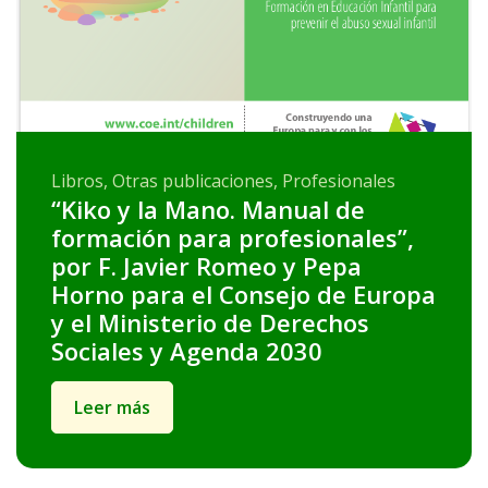
Libros, Otras publicaciones, Profesionales
“Kiko y la Mano. Manual de
formación para profesionales”,
por F. Javier Romeo y Pepa
Horno para el Consejo de Europa
y el Ministerio de Derechos
Sociales y Agenda 2030
Leer más