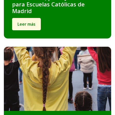
para Escuelas Católicas de
Madrid
Leer más