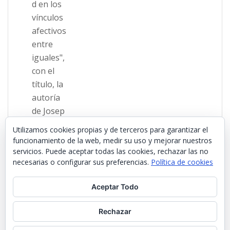
Utilizamos cookies propias y de terceros para garantizar el
funcionamiento de la web, medir su uso y mejorar nuestros
servicios. Puede aceptar todas las cookies, rechazar las no
necesarias o configurar sus preferencias.
Política de cookies
Aceptar Todo
Rechazar