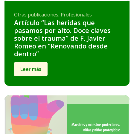
Otras publicaciones, Profesionales
Artículo “Las heridas que
pasamos por alto. Doce claves
sobre el trauma” de F. Javier
Romeo en “Renovando desde
dentro”
Leer más