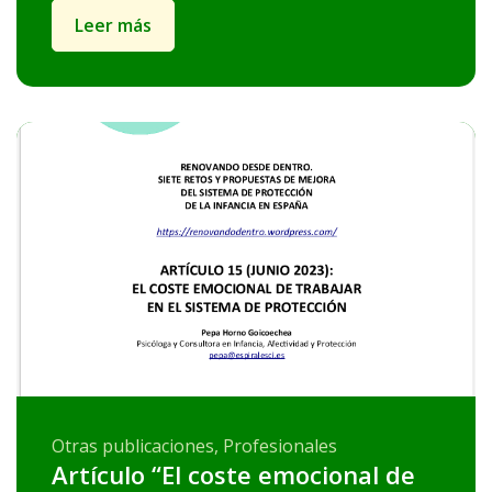
Leer más
Otras publicaciones, Profesionales
Artículo “El coste emocional de