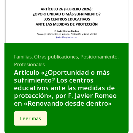
Familias, Otras publicaciones, Posicionamiento,
Profesionales
Artículo «¿Oportunidad o más
sufrimiento? Los centros
educativos ante las medidas de
protección», por F. Javier Romeo
en «Renovando desde dentro»
Leer más