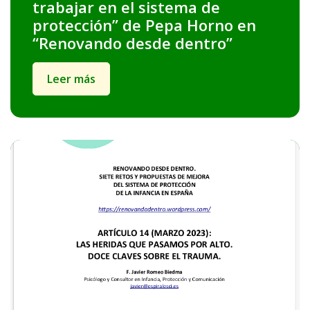
trabajar en el sistema de
protección” de Pepa Horno en
“Renovando desde dentro”
Leer más