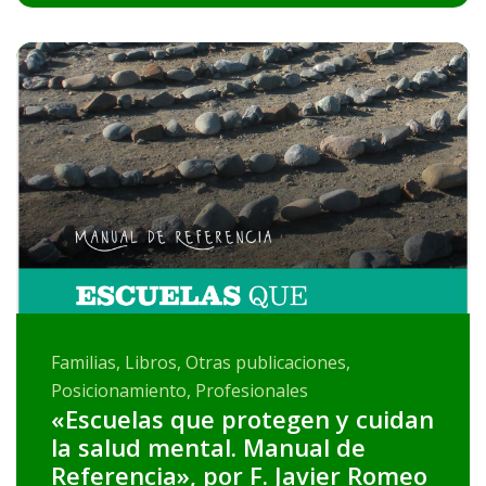
Familias, Libros, Otras publicaciones,
Posicionamiento, Profesionales
«Escuelas que protegen y cuidan
la salud mental. Manual de
Referencia», por F. Javier Romeo