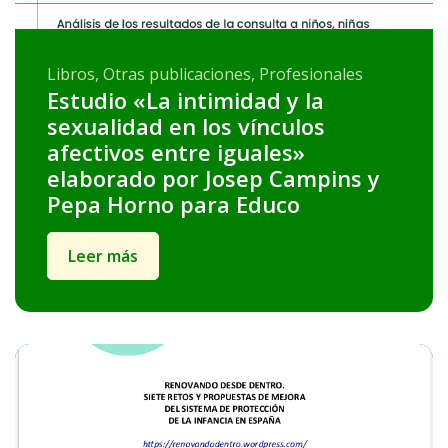
Libros, Otras publicaciones, Profesionales
Estudio «La intimidad y la
sexualidad en los vínculos
afectivos entre iguales»
elaborado por Josep Campins y
Pepa Horno para Educo
Leer más