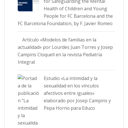
for Safeguarding the Mental
Health of Children and Young
People for FC Barcelona and the
FC Barcelona Foundation, by F. Javier Romeo
Artículo «Modelos de familias en la
actualidad» por Lourdes Juan Torres y Josep
Campins Cloquell en la revista Pediatría
Integral
Estudio «La intimidad y la
sexualidad en los vínculos
afectivos entre iguales»
elaborado por Josep Campins y
Pepa Horno para Educo