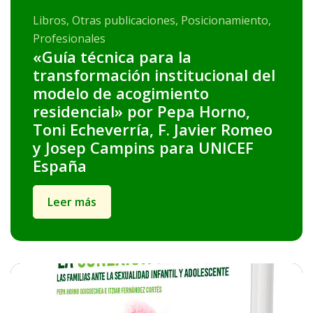
Libros, Otras publicaciones, Posicionamiento,
Profesionales
«Guía técnica para la
transformación institucional del
modelo de acogimiento
residencial» por Pepa Horno,
Toni Echeverría, F. Javier Romeo
y Josep Campins para UNICEF
España
Leer más