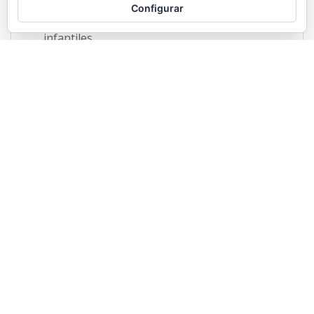
Configurar