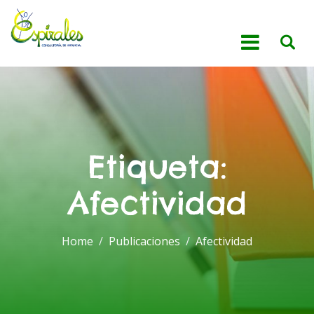
Etiqueta:
Afectividad
Home
Publicaciones
Afectividad