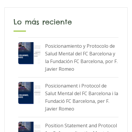
Lo más reciente
Posicionamiento y Protocolo de
Salud Mental del FC Barcelona y
la Fundación FC Barcelona, por F.
Javier Romeo
Posicionament i Protocol de
Salut Mental del FC Barcelona i la
Fundació FC Barcelona, per F.
Javier Romeo
Position Statement and Protocol