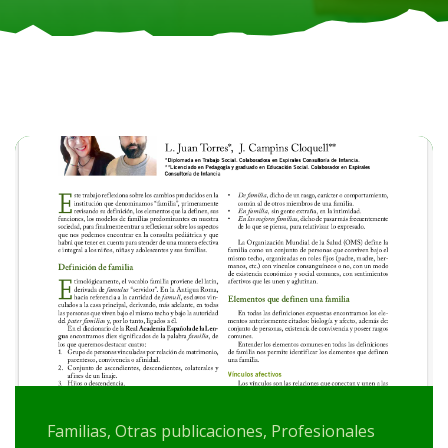
Familias, Otras publicaciones, Profesionales