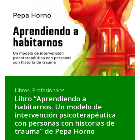
Libros, Profesionales
Libro “Aprendiendo a
habitarnos. Un modelo de
intervención psicoterapéutica
con personas con historias de
trauma” de Pepa Horno