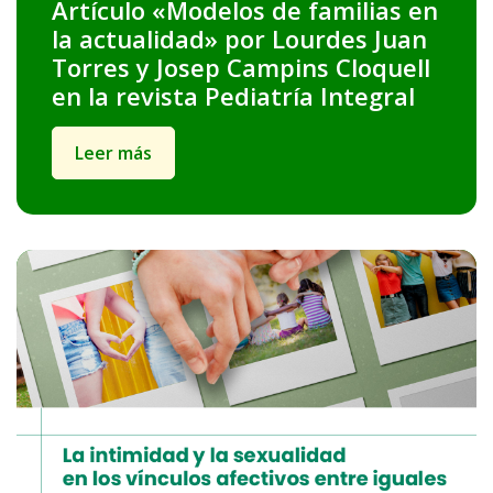
Artículo «Modelos de familias en
la actualidad» por Lourdes Juan
Torres y Josep Campins Cloquell
en la revista Pediatría Integral
Leer más