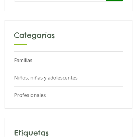
Categorías
Familias
Niños, niñas y adolescentes
Profesionales
Etiquetas