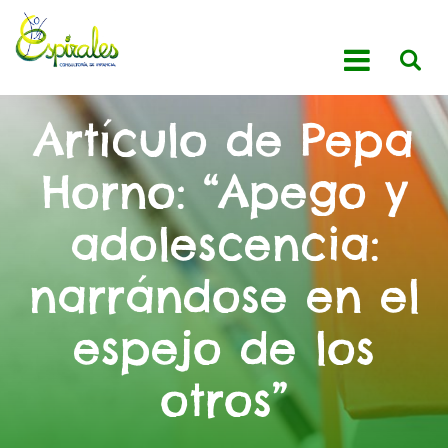
Artículo de Pepa
Horno: “Apego y
adolescencia:
narrándose en el
espejo de los
otros”