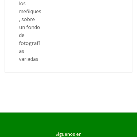
Síguenos en