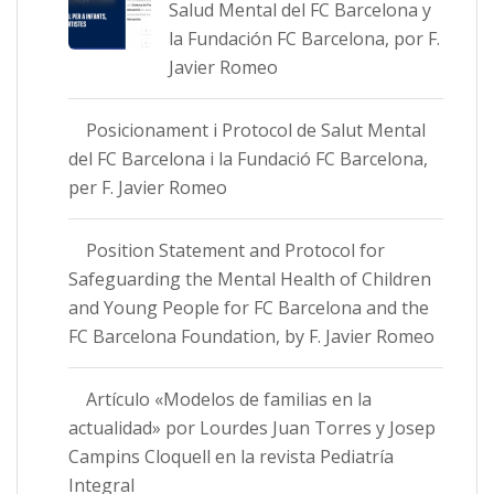
Salud Mental del FC Barcelona y
la Fundación FC Barcelona, por F.
Javier Romeo
Posicionament i Protocol de Salut Mental
del FC Barcelona i la Fundació FC Barcelona,
per F. Javier Romeo
Position Statement and Protocol for
Safeguarding the Mental Health of Children
and Young People for FC Barcelona and the
FC Barcelona Foundation, by F. Javier Romeo
Artículo «Modelos de familias en la
actualidad» por Lourdes Juan Torres y Josep
Campins Cloquell en la revista Pediatría
Integral