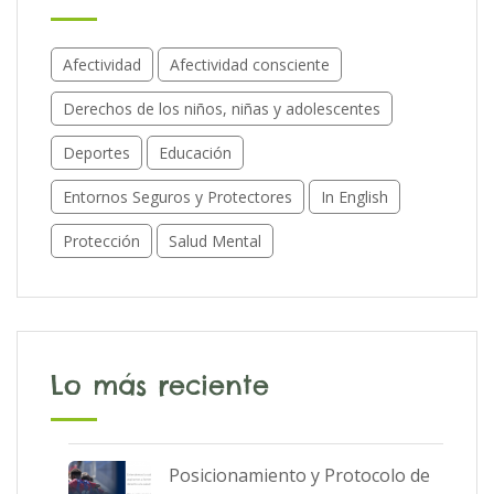
Afectividad
Afectividad consciente
Derechos de los niños, niñas y adolescentes
Deportes
Educación
Entornos Seguros y Protectores
In English
Protección
Salud Mental
Lo más reciente
Posicionamiento y Protocolo de