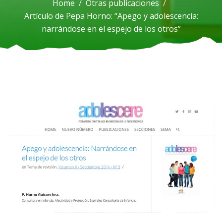
Home
Otras publicaciones
Artículo de Pepa Horno: “Apego y adolescencia:
narrándose en el espejo de los otros”