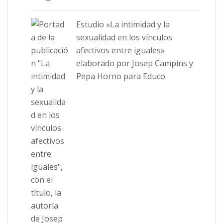
Estudio «La intimidad y la
sexualidad en los vínculos
afectivos entre iguales»
elaborado por Josep Campins y
Pepa Horno para Educo