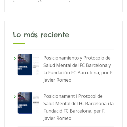
Lo más reciente
Posicionamiento y Protocolo de
Salud Mental del FC Barcelona y
la Fundación FC Barcelona, por F.
Javier Romeo
Posicionament i Protocol de
Salut Mental del FC Barcelona i la
Fundació FC Barcelona, per F.
Javier Romeo