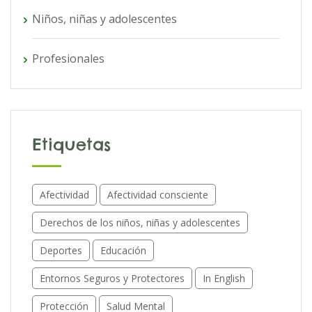
Niños, niñas y adolescentes
Profesionales
Etiquetas
Afectividad
Afectividad consciente
Derechos de los niños, niñas y adolescentes
Deportes
Educación
Entornos Seguros y Protectores
In English
Protección
Salud Mental