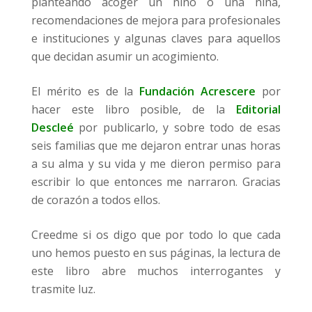
planteando acoger un niño o una niña,
recomendaciones de mejora para profesionales
e instituciones y algunas claves para aquellos
que decidan asumir un acogimiento.
El mérito es de la
Fundación Acrescere
por
hacer este libro posible, de la
Editorial
Descleé
por publicarlo, y sobre todo de esas
seis familias que me dejaron entrar unas horas
a su alma y su vida y me dieron permiso para
escribir lo que entonces me narraron. Gracias
de corazón a todos ellos.
Creedme si os digo que por todo lo que cada
uno hemos puesto en sus páginas, la lectura de
este libro abre muchos interrogantes y
trasmite luz.