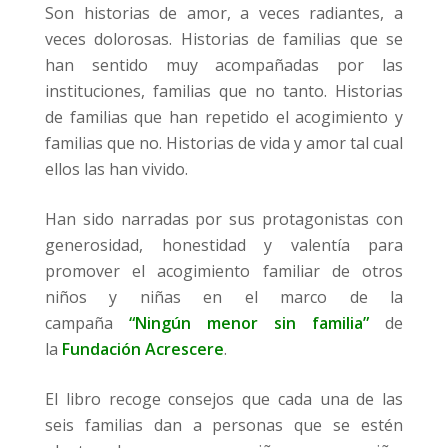
Son historias de amor, a veces radiantes, a
veces dolorosas. Historias de familias que se
han sentido muy acompañadas por las
instituciones, familias que no tanto. Historias
de familias que han repetido el acogimiento y
familias que no. Historias de vida y amor tal cual
ellos las han vivido.
Han sido narradas por sus protagonistas con
generosidad, honestidad y valentía para
promover el acogimiento familiar de otros
niños y niñas en el marco de la
campaña
“Ningún menor sin familia”
de
la
Fundación Acrescere
.
El libro recoge consejos que cada una de las
seis familias dan a personas que se estén