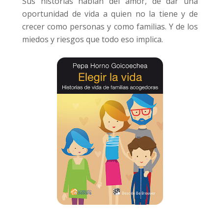
Sus historias hablan del amor, de dar una
oportunidad de vida a quien no la tiene y de
crecer como personas y como familias. Y de los
miedos y riesgos que todo eso implica.