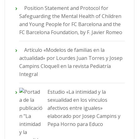
Position Statement and Protocol for
Safeguarding the Mental Health of Children
and Young People for FC Barcelona and the
FC Barcelona Foundation, by F. Javier Romeo
Artículo «Modelos de familias en la
actualidad» por Lourdes Juan Torres y Josep
Campins Cloquell en la revista Pediatría
Integral
Estudio «La intimidad y la
sexualidad en los vínculos
afectivos entre iguales»
elaborado por Josep Campins y
Pepa Horno para Educo