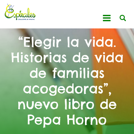
“Elegir la vida.
Historias de vida
de familias
acogedoras”,
nuevo libro de
Pepa Horno