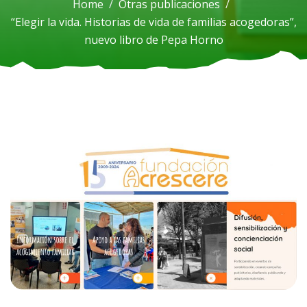
Home
Otras publicaciones
“Elegir la vida. Historias de vida de familias acogedoras”,
nuevo libro de Pepa Horno