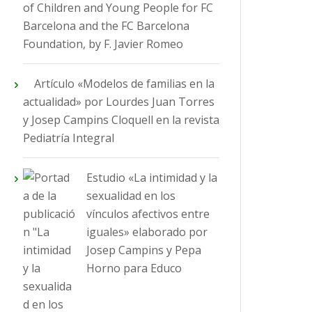
of Children and Young People for FC
Barcelona and the FC Barcelona
Foundation, by F. Javier Romeo
Artículo «Modelos de familias en la
actualidad» por Lourdes Juan Torres
y Josep Campins Cloquell en la revista
Pediatría Integral
Estudio «La intimidad y la
sexualidad en los
vínculos afectivos entre
iguales» elaborado por
Josep Campins y Pepa
Horno para Educo