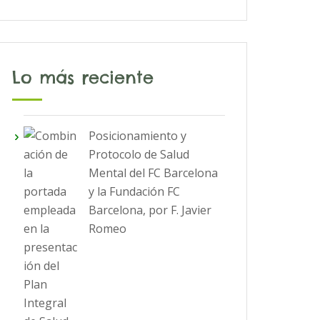
Lo más reciente
Posicionamiento y
Protocolo de Salud
Mental del FC Barcelona
y la Fundación FC
Barcelona, por F. Javier
Romeo