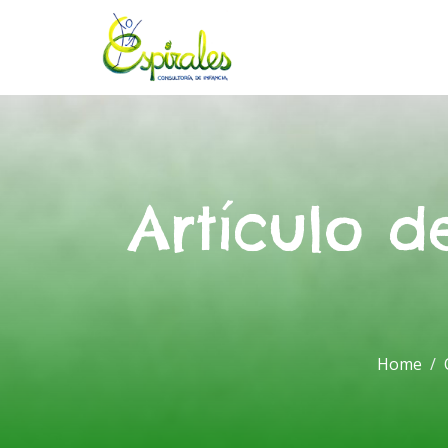
Artículo 
Home