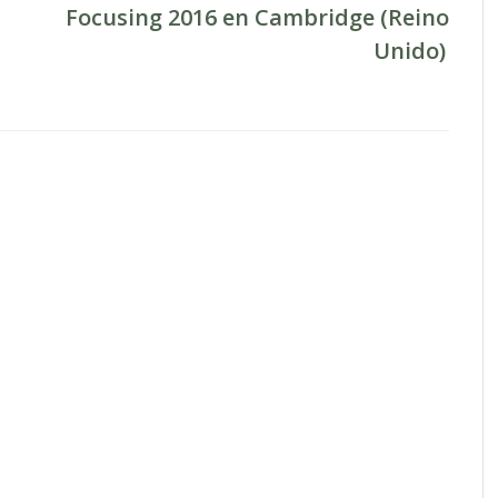
Focusing 2016 en Cambridge (Reino
Unido)