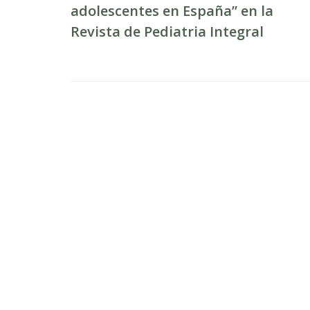
adolescentes en España” en la
Revista de Pediatria Integral