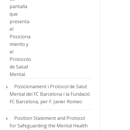
Posicionament i Protocol de Salut
Mental del FC Barcelona i la Fundació
FC Barcelona, per F. Javier Romeo
Position Statement and Protocol
for Safeguarding the Mental Health