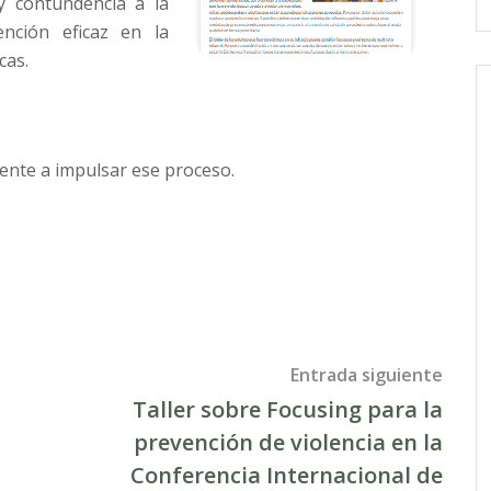
y contundencia a la
ención eficaz en la
cas.
ente a impulsar ese proceso.
Entrada siguiente
Taller sobre Focusing para la
prevención de violencia en la
Conferencia Internacional de