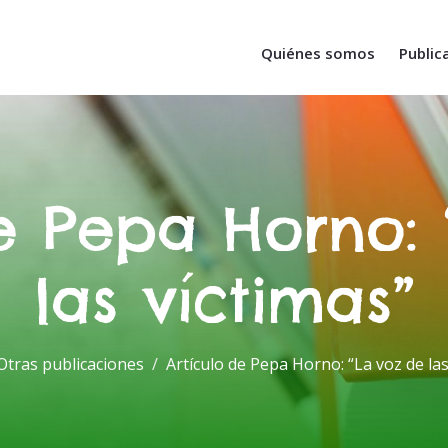
Quiénes somos
Public
de Pepa Horno: 
las víctimas”
Otras publicaciones
Artículo de Pepa Horno: “La voz de las