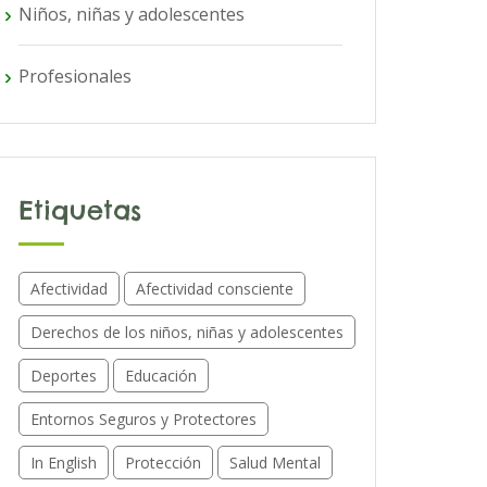
Niños, niñas y adolescentes
Profesionales
Etiquetas
Afectividad
Afectividad consciente
Derechos de los niños, niñas y adolescentes
Deportes
Educación
Entornos Seguros y Protectores
In English
Protección
Salud Mental