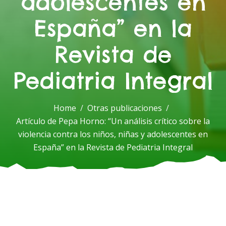
adolescentes en
España” en la
Revista de
Pediatria Integral
Home
Otras publicaciones
Artículo de Pepa Horno: “Un análisis crítico sobre la
violencia contra los niños, niñas y adolescentes en
España” en la Revista de Pediatria Integral