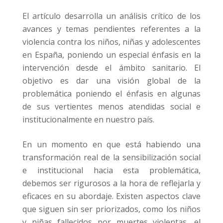
El artículo desarrolla un análisis crítico de los
avances y temas pendientes referentes a la
violencia contra los niños, niñas y adolescentes
en España, poniendo un especial énfasis en la
intervención desde el ámbito sanitario. El
objetivo es dar una visión global de la
problemática poniendo el énfasis en algunas
de sus vertientes menos atendidas social e
institucionalmente en nuestro país.
En un momento en que está habiendo una
transformación real de la sensibilización social
e institucional hacia esta problemática,
debemos ser rigurosos a la hora de reflejarla y
eficaces en su abordaje. Existen aspectos clave
que siguen sin ser priorizados, como los niños
y niñas fallecidos por muertes violentas, el