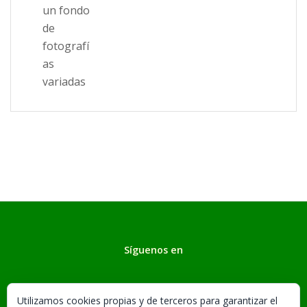
Síguenos en
Utilizamos cookies propias y de terceros para garantizar el