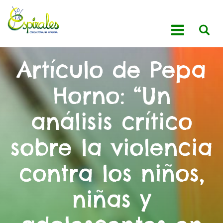
Artículo de Pepa
Horno: “Un
análisis crítico
sobre la violencia
contra los niños,
niñas y