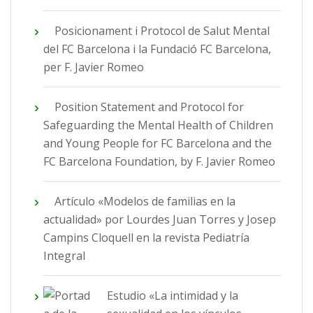
Posicionament i Protocol de Salut Mental
del FC Barcelona i la Fundació FC Barcelona,
per F. Javier Romeo
Position Statement and Protocol for
Safeguarding the Mental Health of Children
and Young People for FC Barcelona and the
FC Barcelona Foundation, by F. Javier Romeo
Artículo «Modelos de familias en la
actualidad» por Lourdes Juan Torres y Josep
Campins Cloquell en la revista Pediatría
Integral
Estudio «La intimidad y la