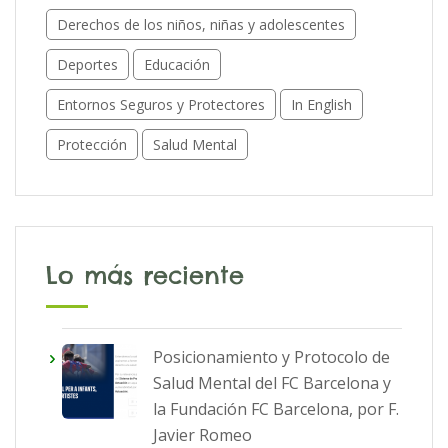
Derechos de los niños, niñas y adolescentes
Deportes
Educación
Entornos Seguros y Protectores
In English
Protección
Salud Mental
Lo más reciente
Posicionamiento y Protocolo de
Salud Mental del FC Barcelona y
la Fundación FC Barcelona, por F.
Javier Romeo