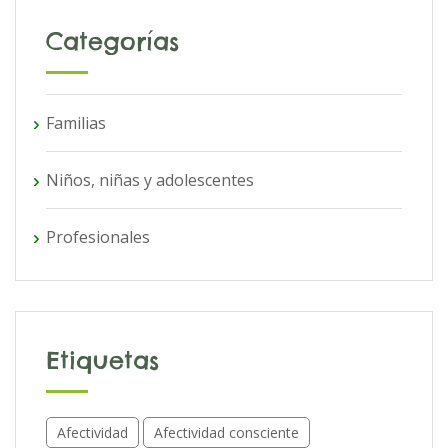
Categorías
Familias
Niños, niñas y adolescentes
Profesionales
Etiquetas
Afectividad
Afectividad consciente