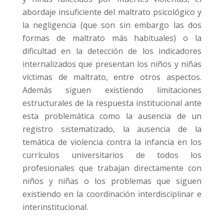
abordaje insuficiente del maltrato psicológico y
la negligencia (que son sin embargo las dos
formas de maltrato más habituales) o la
dificultad en la detección de los indicadores
internalizados que presentan los niños y niñas
víctimas de maltrato, entre otros aspectos.
Además siguen existiendo limitaciones
estructurales de la respuesta institucional ante
esta problemática como la ausencia de un
registro sistematizado, la ausencia de la
temática de violencia contra la infancia en los
currículos universitarios de todos los
profesionales que trabajan directamente con
niños y niñas o los problemas que siguen
existiendo en la coordinación interdisciplinar e
interinstitucional.