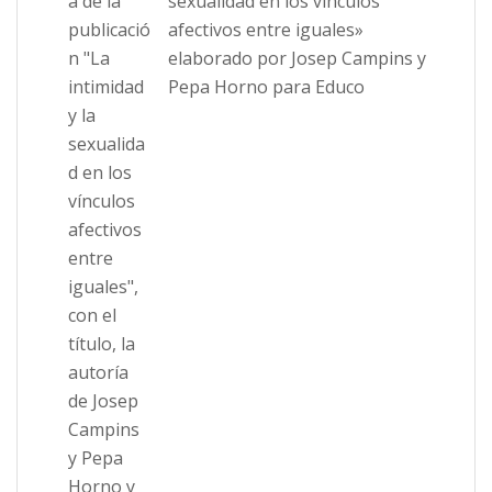
sexualidad en los vínculos
afectivos entre iguales»
elaborado por Josep Campins y
Pepa Horno para Educo