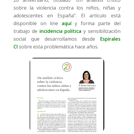
20 aniversario, titulado “Un análisis crítico
N
sobre la violencia contra los niños, niñas y
adolescentes en España”. El artículo está
disponible on line
aquí
y forma parte del
trabajo de
incidencia política
y sensibilización
social que desarrollamos desde
Espirales
CI
sobre esta problemática hace años.