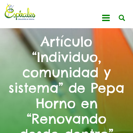
Artículo
“Individuo,
comunidad y
sistema” de Pepa
Horno en
“Renovando