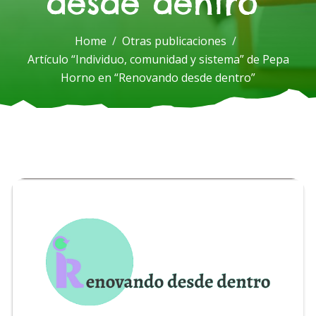
desde dentro”
Home
Otras publicaciones
Artículo “Individuo, comunidad y sistema” de Pepa
Horno en “Renovando desde dentro”