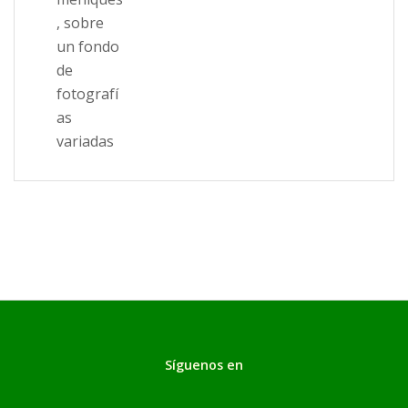
Síguenos en