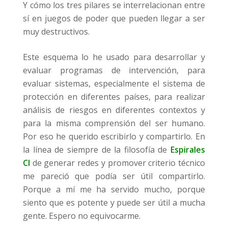
Y cómo los tres pilares se interrelacionan entre
sí en juegos de poder que pueden llegar a ser
muy destructivos.
Este esquema lo he usado para desarrollar y
evaluar programas de intervención, para
evaluar sistemas, especialmente el sistema de
protección en diferentes países, para realizar
análisis de riesgos en diferentes contextos y
para la misma comprensión del ser humano.
Por eso he querido escribirlo y compartirlo. En
la línea de siempre de la filosofía de
Espirales
CI
de generar redes y promover criterio técnico
me pareció que podía ser útil compartirlo.
Porque a mí me ha servido mucho, porque
siento que es potente y puede ser útil a mucha
gente. Espero no equivocarme.