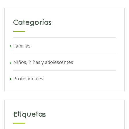
Categorías
Familias
Niños, niñas y adolescentes
Profesionales
Etiquetas