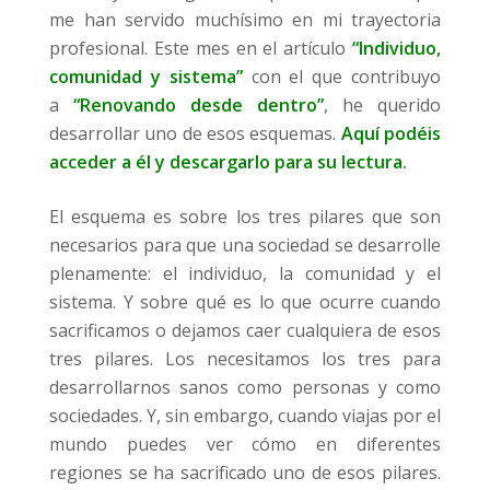
me han servido muchísimo en mi trayectoria
profesional. Este mes en el artículo
“Individuo,
comunidad y sistema”
con el que contribuyo
a
“Renovando desde dentro”
, he querido
desarrollar uno de esos esquemas.
Aquí podéis
acceder a él y descargarlo para su lectura.
El esquema es sobre los tres pilares que son
necesarios para que una sociedad se desarrolle
plenamente: el individuo, la comunidad y el
sistema. Y sobre qué es lo que ocurre cuando
sacrificamos o dejamos caer cualquiera de esos
tres pilares. Los necesitamos los tres para
desarrollarnos sanos como personas y como
sociedades. Y, sin embargo, cuando viajas por el
mundo puedes ver cómo en diferentes
regiones se ha sacrificado uno de esos pilares.