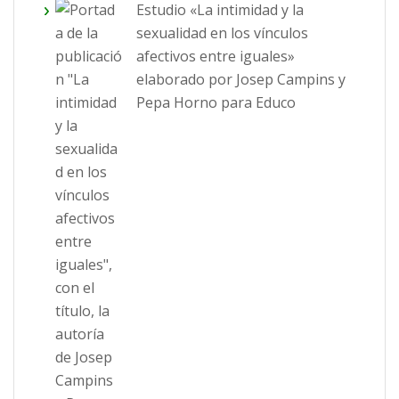
Estudio «La intimidad y la
sexualidad en los vínculos
afectivos entre iguales»
elaborado por Josep Campins y
Pepa Horno para Educo