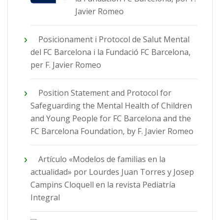
Javier Romeo
Posicionament i Protocol de Salut Mental
del FC Barcelona i la Fundació FC Barcelona,
per F. Javier Romeo
Position Statement and Protocol for
Safeguarding the Mental Health of Children
and Young People for FC Barcelona and the
FC Barcelona Foundation, by F. Javier Romeo
Artículo «Modelos de familias en la
actualidad» por Lourdes Juan Torres y Josep
Campins Cloquell en la revista Pediatría
Integral