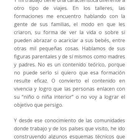
otro tipo de viajes. En los talleres, las
formaciones me encuentro hablando con la
gente de sus familias, el modo en que les
criaron, su forma de ver la vida o sobre si
pueden abrazar o acariciar a sus bebés, entre
otras mil pequeñas cosas. Hablamos de sus
figuras parentales y de sí mismos como madres
y padres. No es un contenido teórico, porque
no puede serlo si quiero que esa formación
resulte eficaz. O convierto el contenido en
vivencia y logro que las personas enlacen con
su “niño o niña interior” o no voy a lograr el
objetivo que persigo.
Y desde ese conocimiento de las comunidades
donde trabajo y de los países que visito, he ido
construyendo algunos esquemas técnicos que