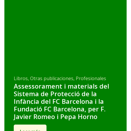
Libros, Otras publicaciones, Profesionales
Assessorament i materials del
Sistema de Protecció de la
Infància del FC Barcelona i la
Fundació FC Barcelona, per F.
Javier Romeo i Pepa Horno