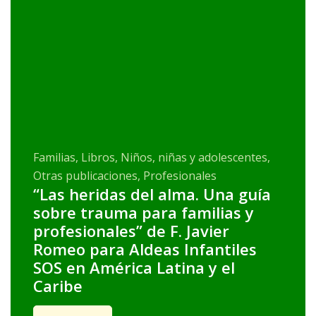
Familias, Libros, Niños, niñas y adolescentes,
Otras publicaciones, Profesionales
“Las heridas del alma. Una guía
sobre trauma para familias y
profesionales” de F. Javier
Romeo para Aldeas Infantiles
SOS en América Latina y el
Caribe