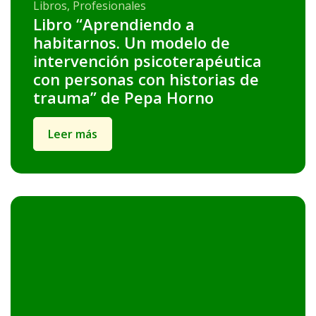
Libros, Profesionales
Libro “Aprendiendo a
habitarnos. Un modelo de
intervención psicoterapéutica
con personas con historias de
trauma” de Pepa Horno
Leer más