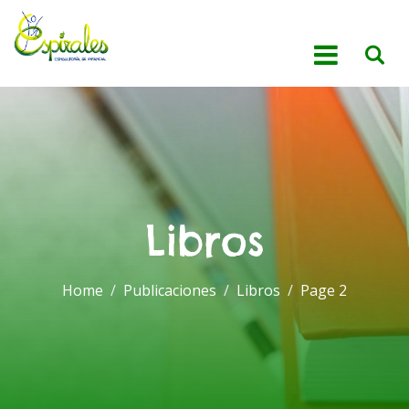
Libros
Home
Publicaciones
Libros
Page 2