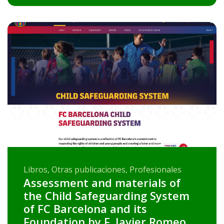
Libros, Otras publicaciones, Profesionales
Assessment and materials of
the Child Safeguarding System
of FC Barcelona and its
Foundation by F. Javier Romeo