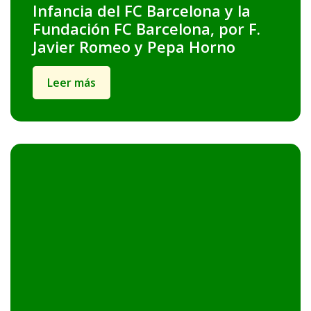
Infancia del FC Barcelona y la
Fundación FC Barcelona, por F.
Javier Romeo y Pepa Horno
Leer más