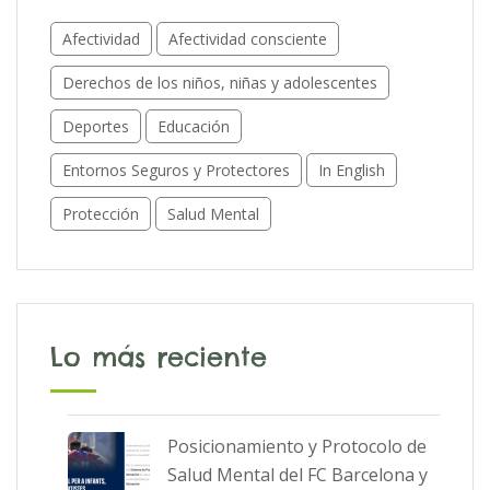
Afectividad
Afectividad consciente
Derechos de los niños, niñas y adolescentes
Deportes
Educación
Entornos Seguros y Protectores
In English
Protección
Salud Mental
Lo más reciente
Posicionamiento y Protocolo de
Salud Mental del FC Barcelona y