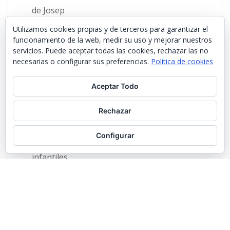
Utilizamos cookies propias y de terceros para garantizar el
funcionamiento de la web, medir su uso y mejorar nuestros
servicios. Puede aceptar todas las cookies, rechazar las no
necesarias o configurar sus preferencias.
Política de cookies
Aceptar Todo
Rechazar
Configurar