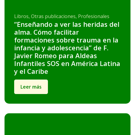
Libros, Otras publicaciones, Profesionales
“Enseñando a ver las heridas del
alma. Cómo facilitar
formaciones sobre trauma en la
infancia y adolescencia” de F.
Javier Romeo para Aldeas
Infantiles SOS en América Latina
y el Caribe
Leer más