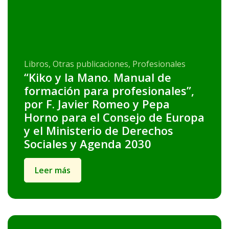
Libros, Otras publicaciones, Profesionales
“Kiko y la Mano. Manual de
formación para profesionales”,
por F. Javier Romeo y Pepa
Horno para el Consejo de Europa
y el Ministerio de Derechos
Sociales y Agenda 2030
Leer más