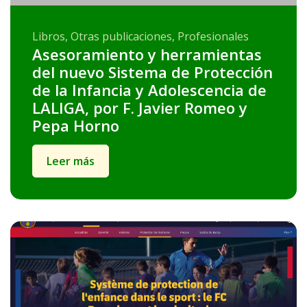
Libros, Otras publicaciones, Profesionales
Asesoramiento y herramientas
del nuevo Sistema de Protección
de la Infancia y Adolescencia de
LALIGA, por F. Javier Romeo y
Pepa Horno
Leer más