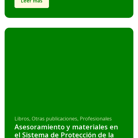
Leer más
Libros, Otras publicaciones, Profesionales
Asesoramiento y materiales en
el Sistema de Protección de la