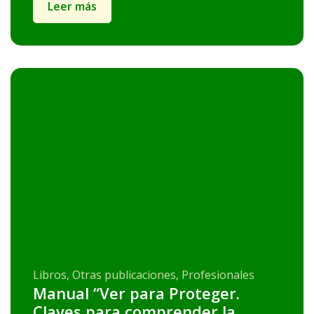
Leer más
Libros, Otras publicaciones, Profesionales
Manual “Ver para Proteger.
Claves para comprender la