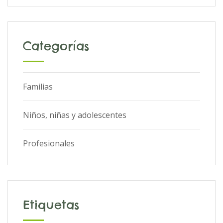
Categorías
Familias
Niños, niñas y adolescentes
Profesionales
Etiquetas