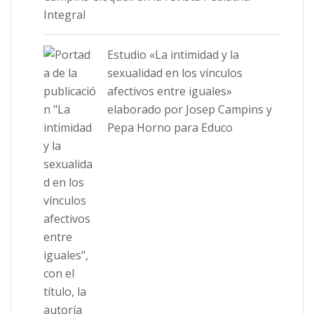
Integral
Estudio «La intimidad y la
sexualidad en los vínculos
afectivos entre iguales»
elaborado por Josep Campins y
Pepa Horno para Educo