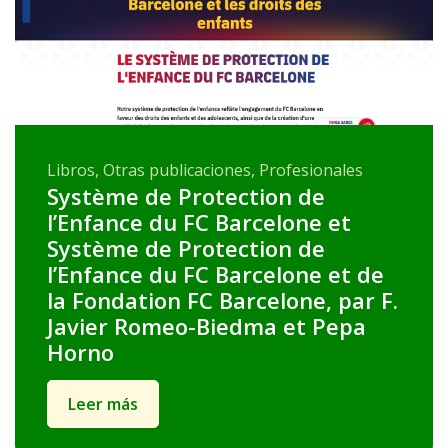
Libros, Otras publicaciones, Profesionales
Système de Protection de
l’Enfance du FC Barcelone et
Système de Protection de
l’Enfance du FC Barcelone et de
la Fondation FC Barcelone, par F.
Javier Romeo-Biedma et Pepa
Horno
Leer más