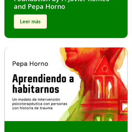
and Pepa Horno
Leer más