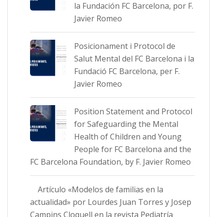
la Fundación FC Barcelona, por F.
Javier Romeo
Posicionament i Protocol de
Salut Mental del FC Barcelona i la
Fundació FC Barcelona, per F.
Javier Romeo
Position Statement and Protocol
for Safeguarding the Mental
Health of Children and Young
People for FC Barcelona and the
FC Barcelona Foundation, by F. Javier Romeo
Artículo «Modelos de familias en la
actualidad» por Lourdes Juan Torres y Josep
Campins Cloquell en la revista Pediatría