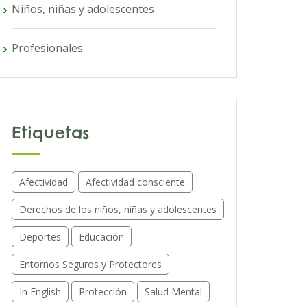
Niños, niñas y adolescentes
Profesionales
Etiquetas
Afectividad
Afectividad consciente
Derechos de los niños, niñas y adolescentes
Deportes
Educación
Entornos Seguros y Protectores
In English
Protección
Salud Mental