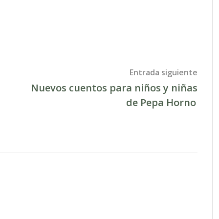
Entrada siguiente
Nuevos cuentos para niños y niñas
de Pepa Horno