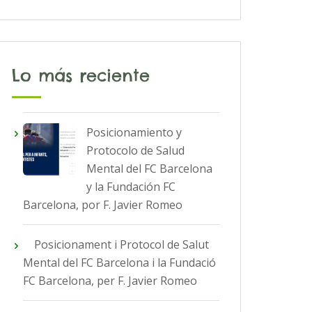
Lo más reciente
Posicionamiento y
Protocolo de Salud
Mental del FC Barcelona
y la Fundación FC
Barcelona, por F. Javier Romeo
Posicionament i Protocol de Salut
Mental del FC Barcelona i la Fundació
FC Barcelona, per F. Javier Romeo