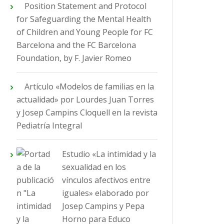
Position Statement and Protocol
for Safeguarding the Mental Health
of Children and Young People for FC
Barcelona and the FC Barcelona
Foundation, by F. Javier Romeo
Artículo «Modelos de familias en la
actualidad» por Lourdes Juan Torres
y Josep Campins Cloquell en la revista
Pediatría Integral
Estudio «La intimidad y la
sexualidad en los
vínculos afectivos entre
iguales» elaborado por
Josep Campins y Pepa
Horno para Educo