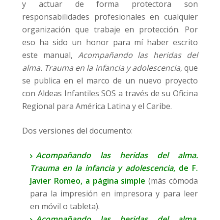
y actuar de forma protectora son
N
responsabilidades profesionales en cualquier
organización que trabaje en protección. Por
eso ha sido un honor para mí haber escrito
este manual,
Acompañando las heridas del
alma. Trauma en la infancia y adolescencia
, que
se publica en el marco de un nuevo proyecto
con Aldeas Infantiles SOS a través de su Oficina
Regional para América Latina y el Caribe.
Dos versiones del documento:
Acompañando las heridas del alma.
Trauma en la infancia y adolescencia
, de F.
Javier Romeo, a página simple
(más cómoda
para la impresión en impresora y para leer
en móvil o tableta).
Acompañando las heridas del alma.