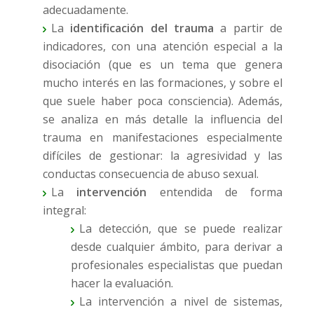
adecuadamente.
La
identificación del trauma
a partir de
indicadores, con una atención especial a la
disociación (que es un tema que genera
mucho interés en las formaciones, y sobre el
que suele haber poca consciencia). Además,
se analiza en más detalle la influencia del
trauma en manifestaciones especialmente
difíciles de gestionar: la agresividad y las
conductas consecuencia de abuso sexual.
La
intervención
entendida de forma
integral:
La detección, que se puede realizar
desde cualquier ámbito, para derivar a
profesionales especialistas que puedan
hacer la evaluación.
La intervención a nivel de sistemas,