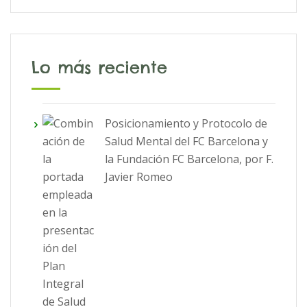
Lo más reciente
Posicionamiento y Protocolo de
Salud Mental del FC Barcelona y
la Fundación FC Barcelona, por F.
Javier Romeo