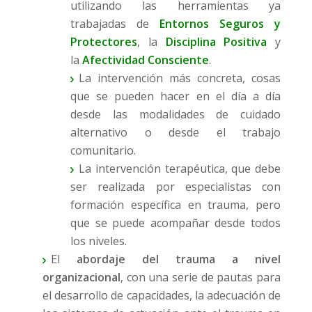
utilizando las herramientas ya
trabajadas de
Entornos Seguros y
Protectores
, la
Disciplina Positiva
y
la
Afectividad Consciente
.
La intervención más concreta, cosas
que se pueden hacer en el día a día
desde las modalidades de cuidado
alternativo o desde el trabajo
comunitario.
La intervención terapéutica, que debe
ser realizada por especialistas con
formación específica en trauma, pero
que se puede acompañar desde todos
los niveles.
El
abordaje del trauma a nivel
organizacional
, con una serie de pautas para
el desarrollo de capacidades, la adecuación de