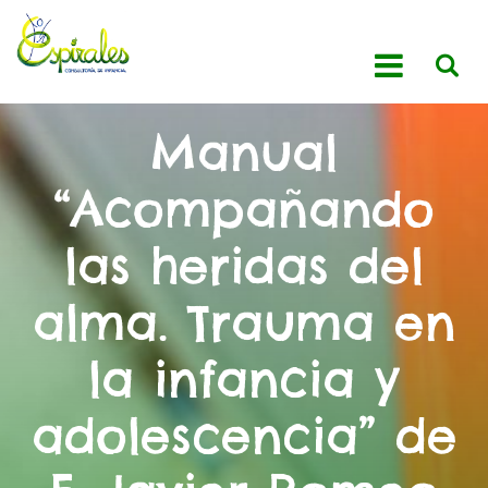
Manual
“Acompañando
las heridas del
alma. Trauma en
la infancia y
adolescencia” de