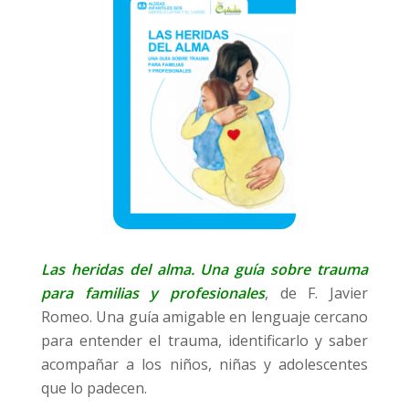
Las heridas del alma. Una guía sobre trauma
para familias y profesionales
, de F. Javier
Romeo. Una guía amigable en lenguaje cercano
para entender el trauma, identificarlo y saber
acompañar a los niños, niñas y adolescentes
que lo padecen.