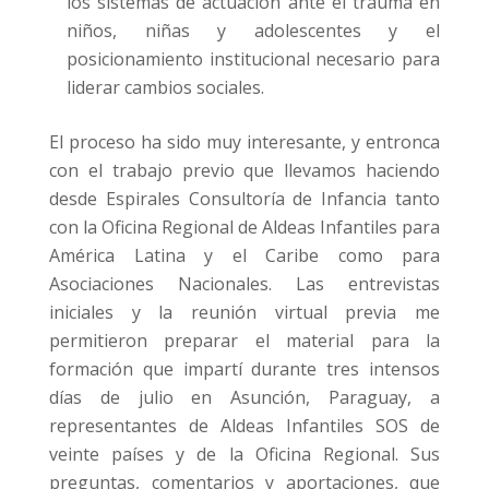
los sistemas de actuación ante el trauma en
niños, niñas y adolescentes y el
posicionamiento institucional necesario para
liderar cambios sociales.
El proceso ha sido muy interesante, y entronca
con el trabajo previo que llevamos haciendo
desde Espirales Consultoría de Infancia tanto
con la Oficina Regional de Aldeas Infantiles para
América Latina y el Caribe como para
Asociaciones Nacionales. Las entrevistas
iniciales y la reunión virtual previa me
permitieron preparar el material para la
formación que impartí durante tres intensos
días de julio en Asunción, Paraguay, a
representantes de Aldeas Infantiles SOS de
veinte países y de la Oficina Regional. Sus
preguntas, comentarios y aportaciones, que