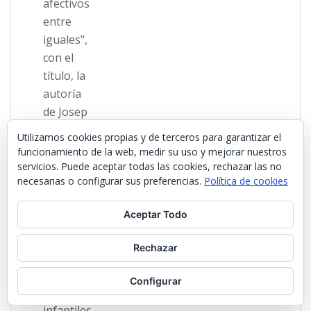
Utilizamos cookies propias y de terceros para garantizar el
funcionamiento de la web, medir su uso y mejorar nuestros
servicios. Puede aceptar todas las cookies, rechazar las no
necesarias o configurar sus preferencias.
Política de cookies
Aceptar Todo
Rechazar
Configurar