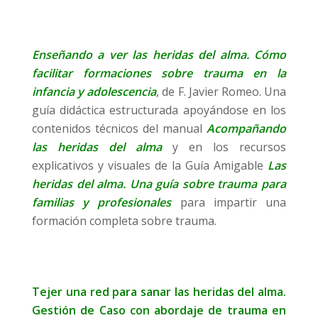
Enseñando a ver las heridas del alma. Cómo
facilitar formaciones sobre trauma en la
infancia y adolescencia
, de F. Javier Romeo. Una
guía didáctica estructurada apoyándose en los
contenidos técnicos del manual
Acompañando
las heridas del alma
y en los recursos
explicativos y visuales de la Guía Amigable
Las
heridas del alma. Una guía sobre trauma para
familias y profesionales
para impartir una
formación completa sobre trauma.
Tejer una red para sanar las heridas del alma.
Gestión de Caso con abordaje de trauma en