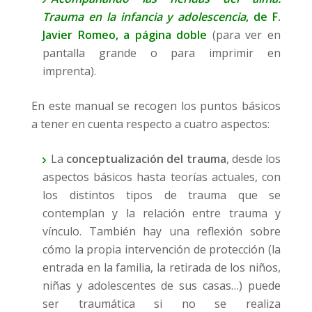
Trauma en la infancia y adolescencia
, de F.
Javier Romeo, a página doble
(para ver en
pantalla grande o para imprimir en
imprenta).
En este manual se recogen los puntos básicos
a tener en cuenta respecto a cuatro aspectos:
La
conceptualización del trauma
, desde los
aspectos básicos hasta teorías actuales, con
los distintos tipos de trauma que se
contemplan y la relación entre trauma y
vínculo. También hay una reflexión sobre
cómo la propia intervención de protección (la
entrada en la familia, la retirada de los niños,
niñas y adolescentes de sus casas…) puede
ser traumática si no se realiza