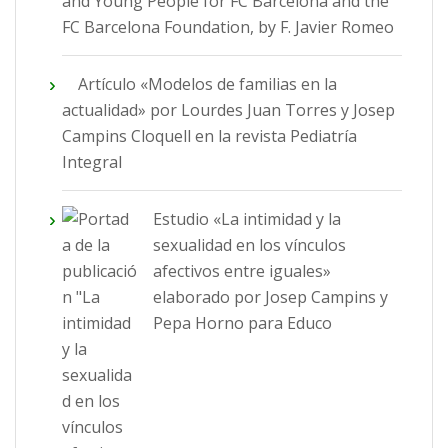
and Young People for FC Barcelona and the
FC Barcelona Foundation, by F. Javier Romeo
Artículo «Modelos de familias en la
actualidad» por Lourdes Juan Torres y Josep
Campins Cloquell en la revista Pediatría
Integral
Estudio «La intimidad y la
sexualidad en los vínculos
afectivos entre iguales»
elaborado por Josep Campins y
Pepa Horno para Educo