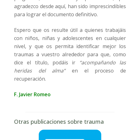
agradezco desde aquí, han sido imprescindibles
para lograr el documento definitivo.
Espero que os resulte útil a quienes trabajáis
con niños, niñas y adolescentes en cualquier
nivel, y que os permita identificar mejor los
traumas a vuestro alrededor para que, como
dice el título, podáis ir
“acompañando las
heridas del alma”
en el proceso de
recuperación.
F. Javier Romeo
Otras publicaciones sobre trauma