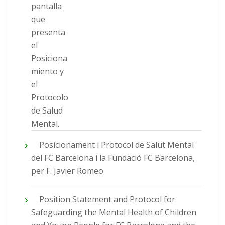
Posicionament i Protocol de Salut Mental
del FC Barcelona i la Fundació FC Barcelona,
per F. Javier Romeo
Position Statement and Protocol for
Safeguarding the Mental Health of Children