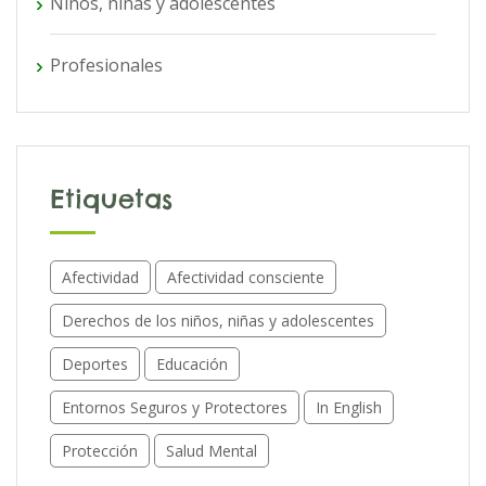
Niños, niñas y adolescentes
Profesionales
Etiquetas
Afectividad
Afectividad consciente
Derechos de los niños, niñas y adolescentes
Deportes
Educación
Entornos Seguros y Protectores
In English
Protección
Salud Mental