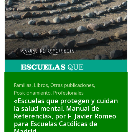
Familias, Libros, Otras publicaciones,
Posicionamiento, Profesionales
«Escuelas que protegen y cuidan
la salud mental. Manual de
Referencia», por F. Javier Romeo
para Escuelas Católicas de
Madrid