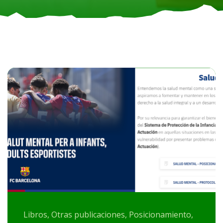
Libros, Otras publicaciones, Posicionamiento,