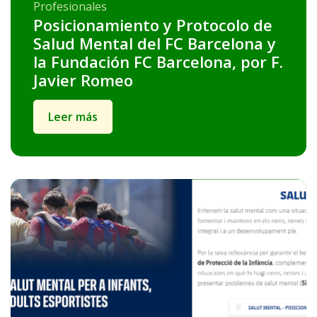
Profesionales
Posicionamiento y Protocolo de
Salud Mental del FC Barcelona y
la Fundación FC Barcelona, por F.
Javier Romeo
Leer más