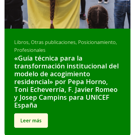
Libros, Otras publicaciones, Posicionamiento,
Profesionales
«Guía técnica para la
transformación institucional del
modelo de acogimiento
residencial» por Pepa Horno,
Toni Echeverría, F. Javier Romeo
y Josep Campins para UNICEF
España
Leer más