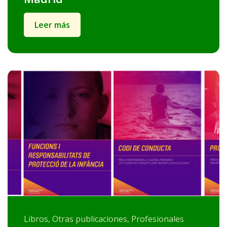
Leer más
Libros, Otras publicaciones, Profesionales