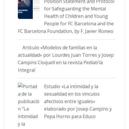
Position Statement and Protocol
for Safeguarding the Mental
Health of Children and Young
People for FC Barcelona and the
FC Barcelona Foundation, by F. Javier Romeo
Artículo «Modelos de familias en la
actualidad» por Lourdes Juan Torres y Josep
Campins Cloquell en la revista Pediatría
Integral
Estudio «La intimidad y la
sexualidad en los vínculos
afectivos entre iguales»
elaborado por Josep Campins y
Pepa Horno para Educo