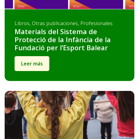
Libros, Otras publicaciones, Profesionales
Materials del Sistema de
Protecció de la Infància de la
Fundació per l’Esport Balear
Leer más