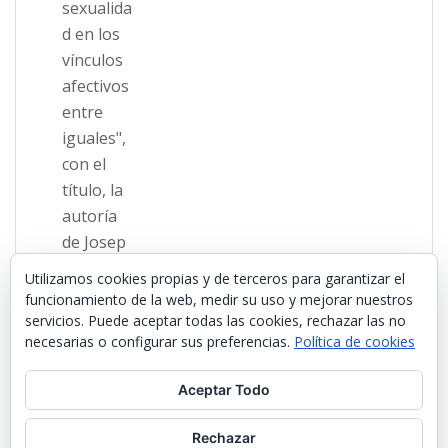
Utilizamos cookies propias y de terceros para garantizar el
funcionamiento de la web, medir su uso y mejorar nuestros
servicios. Puede aceptar todas las cookies, rechazar las no
necesarias o configurar sus preferencias.
Política de cookies
Aceptar Todo
Rechazar