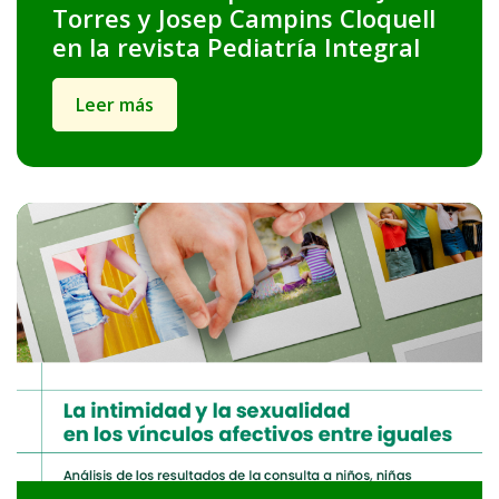
Torres y Josep Campins Cloquell
en la revista Pediatría Integral
Leer más