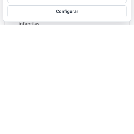
Configurar