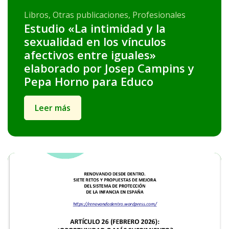
Libros, Otras publicaciones, Profesionales
Estudio «La intimidad y la
sexualidad en los vínculos
afectivos entre iguales»
elaborado por Josep Campins y
Pepa Horno para Educo
Leer más