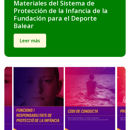
Materiales del Sistema de
Protección de la Infancia de la
Fundación para el Deporte
Balear
Leer más