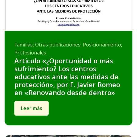
Familias, Otras publicaciones, Posicionamiento,
Profesionales
Artículo «¿Oportunidad o más
sufrimiento? Los centros
educativos ante las medidas de
protección», por F. Javier Romeo
en «Renovando desde dentro»
Leer más