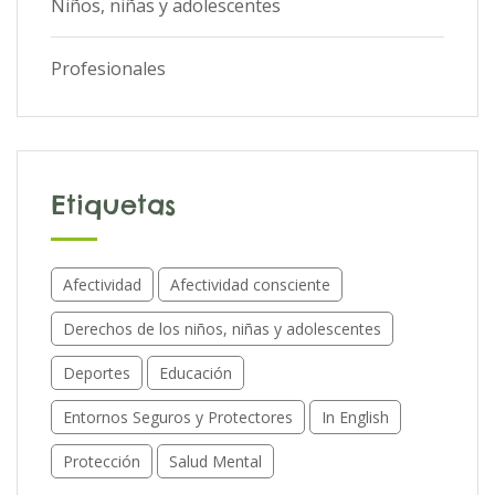
Niños, niñas y adolescentes
Profesionales
Etiquetas
Afectividad
Afectividad consciente
Derechos de los niños, niñas y adolescentes
Deportes
Educación
Entornos Seguros y Protectores
In English
Protección
Salud Mental