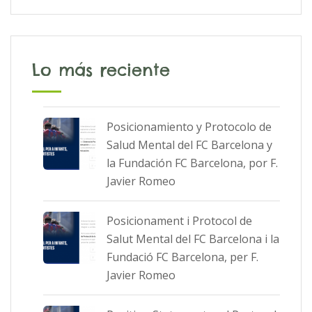
Lo más reciente
Posicionamiento y Protocolo de
Salud Mental del FC Barcelona y
la Fundación FC Barcelona, por F.
Javier Romeo
Posicionament i Protocol de
Salut Mental del FC Barcelona i la
Fundació FC Barcelona, per F.
Javier Romeo