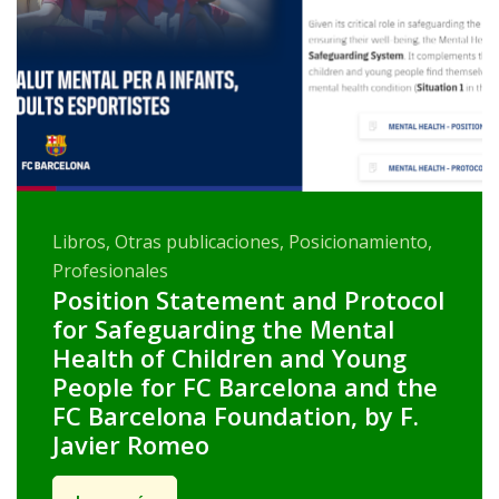
Libros, Otras publicaciones, Posicionamiento,
Profesionales
Position Statement and Protocol
for Safeguarding the Mental
Health of Children and Young
People for FC Barcelona and the
FC Barcelona Foundation, by F.
Javier Romeo