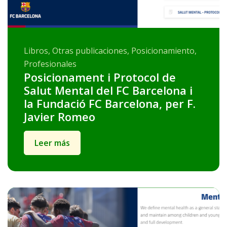
Libros, Otras publicaciones, Posicionamiento,
Profesionales
Posicionament i Protocol de
Salut Mental del FC Barcelona i
la Fundació FC Barcelona, per F.
Javier Romeo
Leer más