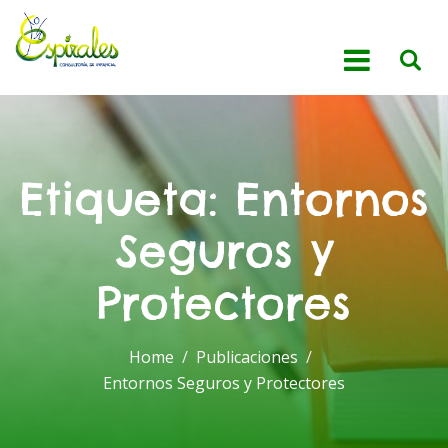
Etiqueta:
Entornos
Seguros y
Protectores
Home
Publicaciones
Entornos Seguros y Protectores